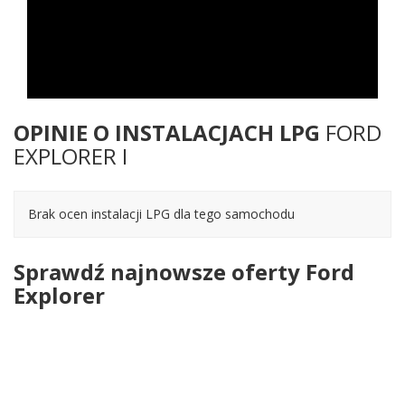
OPINIE O INSTALACJACH LPG
FORD
EXPLORER I
Brak ocen instalacji LPG dla tego samochodu
Sprawdź najnowsze oferty Ford
Explorer