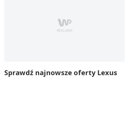
Sprawdź najnowsze oferty Lexus