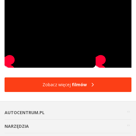
Zobacz więcej
filmów
AUTOCENTRUM.PL
NARZĘDZIA