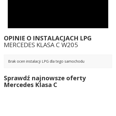
OPINIE O INSTALACJACH LPG
MERCEDES KLASA C W205
Brak ocen instalacji LPG dla tego samochodu
Sprawdź najnowsze oferty
Mercedes Klasa C