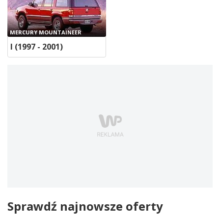
MERCURY MOUNTAINEER
I (1997 - 2001)
Sprawdź najnowsze oferty