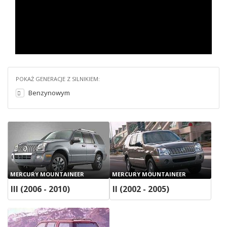
POKAŻ GENERACJE Z SILNIKIEM:
Benzynowym
MERCURY MOUNTAINEER
MERCURY MOUNTAINEER
III (2006 - 2010)
II (2002 - 2005)