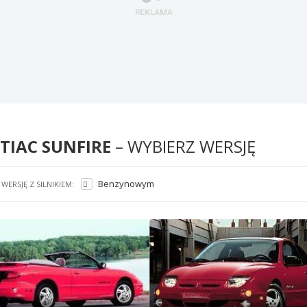
TIAC SUNFIRE
– WYBIERZ WERSJĘ
Benzynowym
WERSJĘ Z SILNIKIEM: