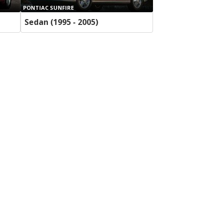
PONTIAC SUNFIRE
Sedan (1995 - 2005)