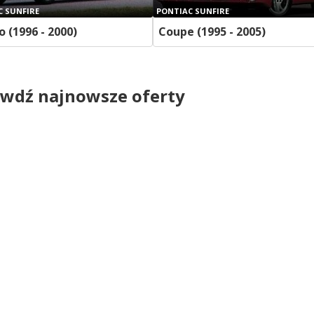
C SUNFIRE
PONTIAC SUNFIRE
o (1996 - 2000)
Coupe (1995 - 2005)
wdź najnowsze oferty