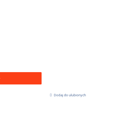
Dodaj do ulubionych