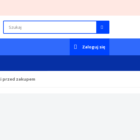
Zaloguj się
ki przed zakupem