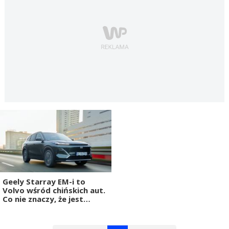
Geely Starray EM-i to
Volvo wśród chińskich aut.
Co nie znaczy, że jest
idealne