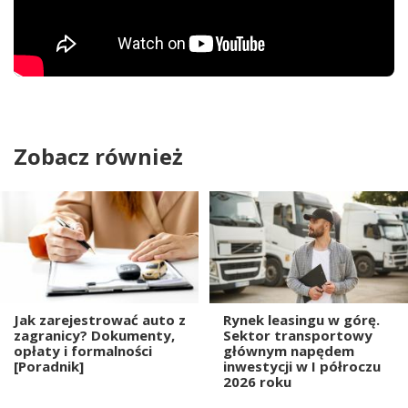
Zobacz również
Jak zarejestrować auto z
Rynek leasingu w górę.
zagranicy? Dokumenty,
Sektor transportowy
opłaty i formalności
głównym napędem
[Poradnik]
inwestycji w I półroczu
2026 roku