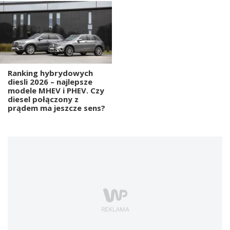
Ranking hybrydowych
diesli 2026 – najlepsze
modele MHEV i PHEV. Czy
diesel połączony z
prądem ma jeszcze sens?