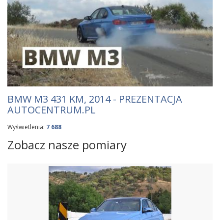
BMW M3 431 KM, 2014 - PREZENTACJA
AUTOCENTRUM.PL
Wyświetlenia:
7 688
Zobacz nasze pomiary