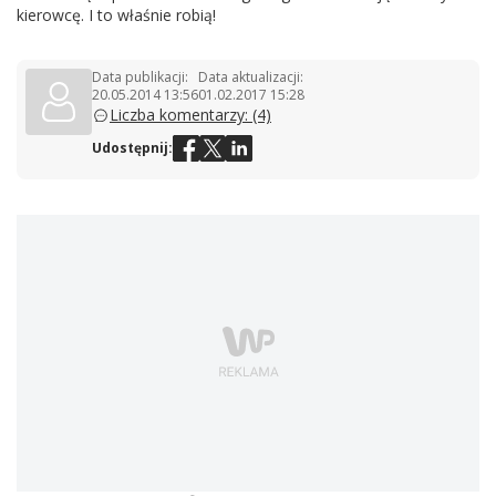
kierowcę. I to właśnie robią!
Data publikacji:
Data aktualizacji:
20.05.2014 13:56
01.02.2017 15:28
Liczba komentarzy: (4)
Udostępnij: