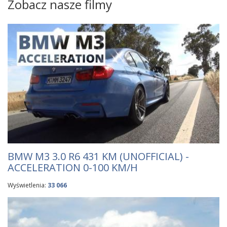
Zobacz nasze filmy
BMW M3 3.0 R6 431 KM (UNOFFICIAL) -
ACCELERATION 0-100 KM/H
Wyświetlenia:
33 066