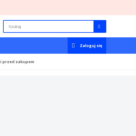
Zaloguj się
ki przed zakupem