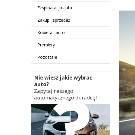
Eksploatacja auta
Zakup i sprzedaż
Kobieta i auto
Premiery
Pozostałe
Nie wiesz jakie wybrać
auto?
Zapytaj naszego
automatycznego doradcę!