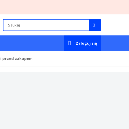
Zaloguj się
ki przed zakupem