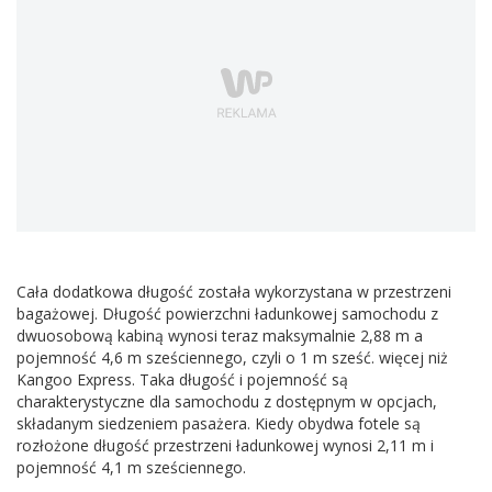
Cała dodatkowa długość została wykorzystana w przestrzeni
bagażowej. Długość powierzchni ładunkowej samochodu z
dwuosobową kabiną wynosi teraz maksymalnie 2,88 m a
pojemność 4,6 m sześciennego, czyli o 1 m sześć. więcej niż
Kangoo Express. Taka długość i pojemność są
charakterystyczne dla samochodu z dostępnym w opcjach,
składanym siedzeniem pasażera. Kiedy obydwa fotele są
rozłożone długość przestrzeni ładunkowej wynosi 2,11 m i
pojemność 4,1 m sześciennego.