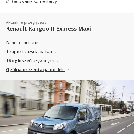
Ładowanie komentarzy...
Aktualnie przeglądasz
Renault Kangoo II Express Maxi
Dane techniczne
1 raport
zużycia paliwa
16 ogłoszeń
używanych
Ogólna prezentacja
modelu