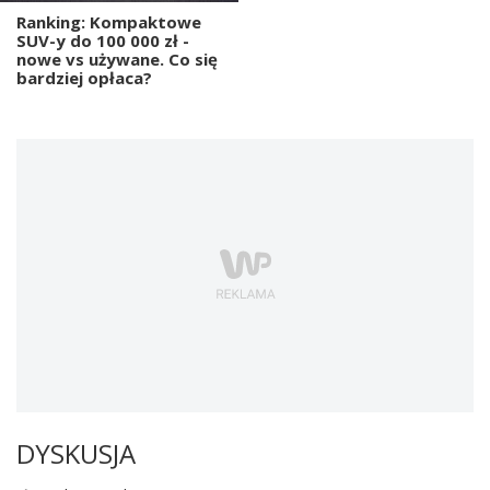
Ranking: Kompaktowe
SUV-y do 100 000 zł -
nowe vs używane. Co się
bardziej opłaca?
DYSKUSJA