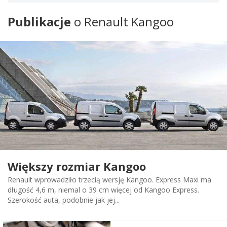
Publikacje
o Renault Kangoo
Większy rozmiar Kangoo
Renault wprowadziło trzecią wersję Kangoo. Express Maxi ma
długość 4,6 m, niemal o 39 cm więcej od Kangoo Express.
Szerokość auta, podobnie jak jej...