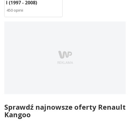
I (1997 - 2008)
450 opinii
Sprawdź najnowsze oferty Renault
Kangoo