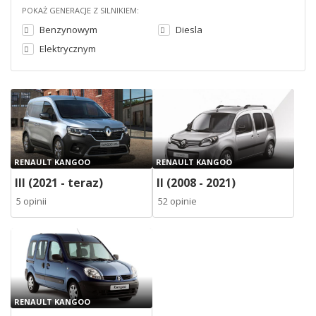
POKAŻ GENERACJE Z SILNIKIEM:
Benzynowym
Diesla
Elektrycznym
RENAULT KANGOO
RENAULT KANGOO
III (2021 - teraz)
II (2008 - 2021)
5 opinii
52 opinie
RENAULT KANGOO