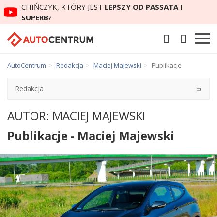
CHIŃCZYK, KTÓRY JEST
LEPSZY OD PASSATA I
SUPERB
?
AutoCentrum
Redakcja
Maciej Majewski
Publikacje
Redakcja
AUTOR: MACIEJ MAJEWSKI
Publikacje - Maciej Majewski