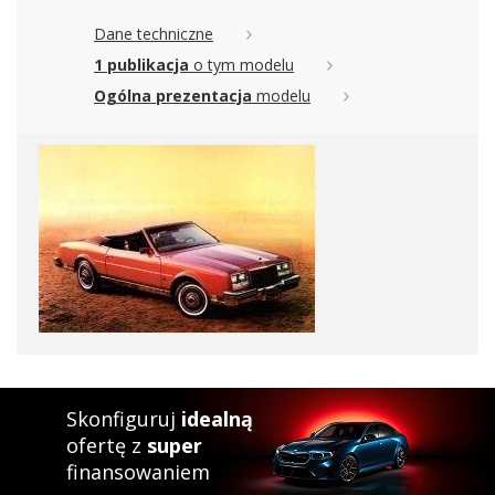
Dane techniczne
1 publikacja
o tym modelu
Ogólna prezentacja
modelu
Skonfiguruj
idealną
ofertę z
super
finansowaniem