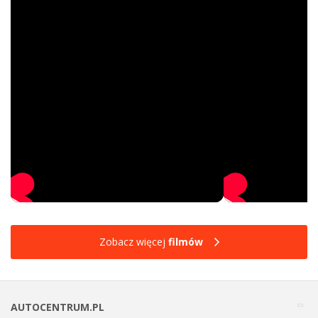
Zobacz więcej
filmów
AUTOCENTRUM.PL