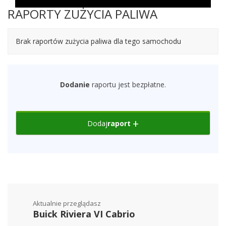
RAPORTY ZUŻYCIA PALIWA
Brak raportów zużycia paliwa dla tego samochodu
Dodanie
raportu jest bezpłatne.
Dodaj
raport
Aktualnie przeglądasz
Buick Riviera VI Cabrio