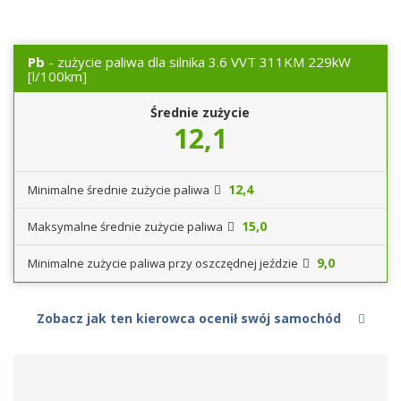
Pb
- zużycie paliwa dla silnika 3.6 VVT 311KM 229kW
[l/100km]
Średnie zużycie
12,1
12,4
Minimalne średnie zużycie paliwa
15,0
Maksymalne średnie zużycie paliwa
9,0
Minimalne zużycie paliwa przy oszczędnej jeździe
Zobacz jak ten kierowca ocenił swój samochód