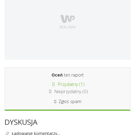
Oceń
ten raport
Przydatny (
1
)
Nieprzydatny (
0
)
Zgłoś spam
DYSKUSJA
Ładowanie komentarzy...