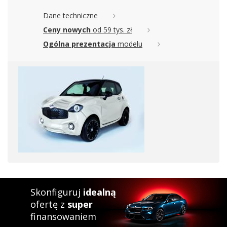
Dane techniczne
Ceny nowych
od 59 tys. zł
Ogólna prezentacja
modelu
Skonfiguruj
idealną
ofertę z
super
finansowaniem