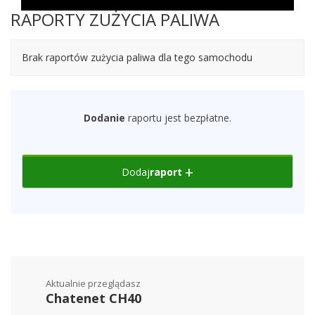
RAPORTY ZUŻYCIA PALIWA
Brak raportów zużycia paliwa dla tego samochodu
Dodanie
raportu jest bezpłatne.
Dodaj
raport
Aktualnie przeglądasz
Chatenet CH40