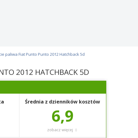
ie paliwa Fiat Punto Punto 2012 Hatchback 5d
UNTO 2012 HATCHBACK 5D
ta
Średnia z dzienników kosztów
6,9
zobacz więcej