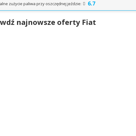
6.7
alne zużycie paliwa przy oszczędnej jeździe:
wdź najnowsze oferty Fiat