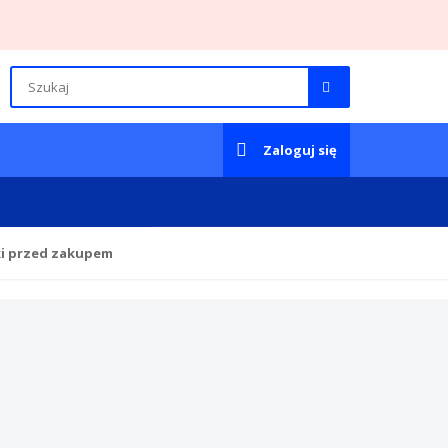
Zaloguj się
ki przed zakupem