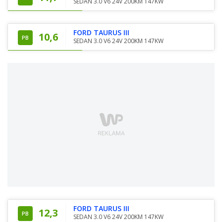
SEDAN 3.0 V6 24V 200KM 147KW
FORD TAURUS III
10,6
PB
SEDAN 3.0 V6 24V 200KM 147KW
FORD TAURUS III
12,3
PB
SEDAN 3.0 V6 24V 200KM 147KW