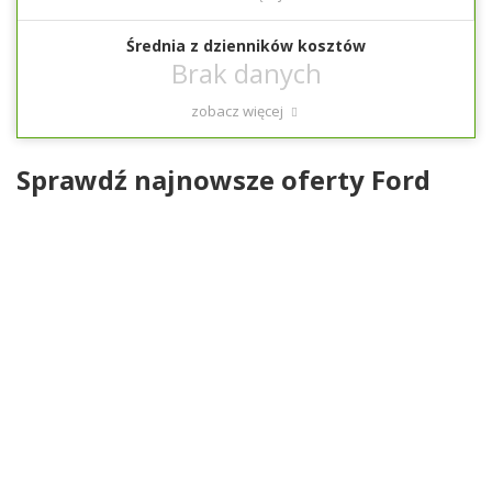
Średnia z dzienników kosztów
zobacz więcej
Sprawdź najnowsze oferty Ford