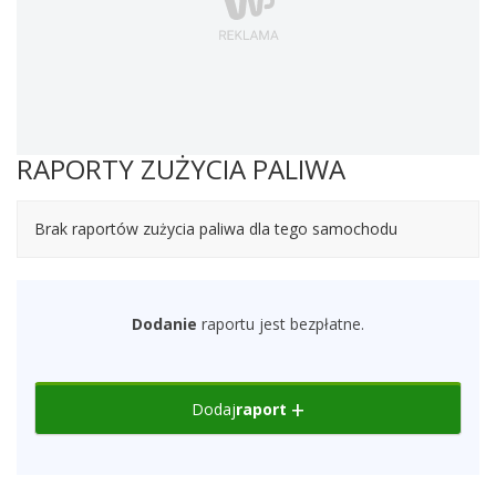
RAPORTY ZUŻYCIA PALIWA
Brak raportów zużycia paliwa dla tego samochodu
Dodanie
raportu jest bezpłatne.
Dodaj
raport