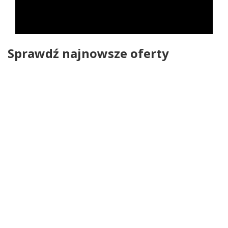
Sprawdź najnowsze oferty