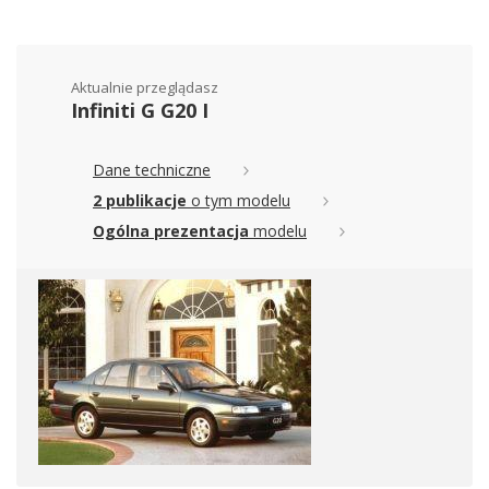
Aktualnie przeglądasz
Infiniti G G20 I
Dane techniczne
2 publikacje
o tym modelu
Ogólna prezentacja
modelu