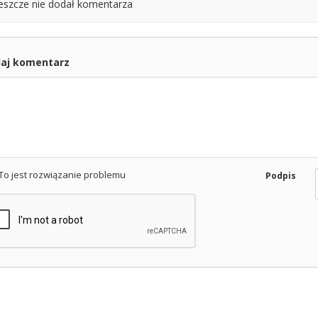
jeszcze nie dodał komentarza
aj komentarz
To jest rozwiązanie problemu
Podpis