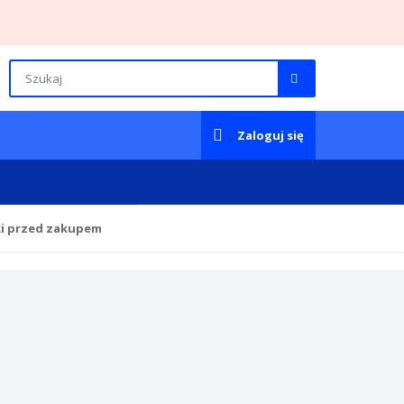
Zaloguj się
ki przed zakupem