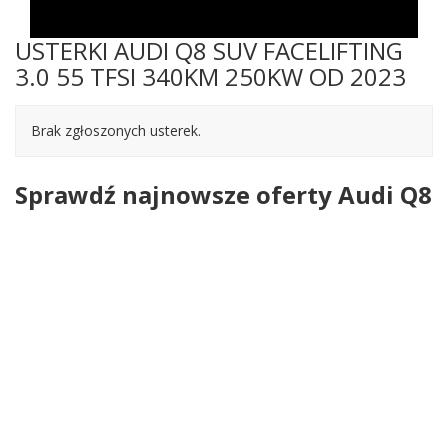
USTERKI AUDI Q8 SUV FACELIFTING
3.0 55 TFSI 340KM 250KW OD 2023
Brak zgłoszonych usterek.
Sprawdź najnowsze oferty Audi Q8