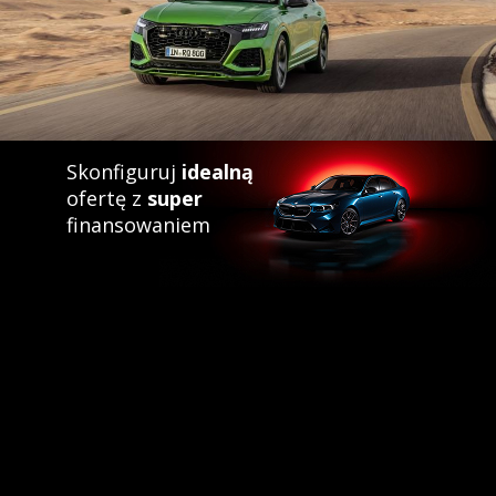
Skonfiguruj
idealną
ofertę z
super
finansowaniem