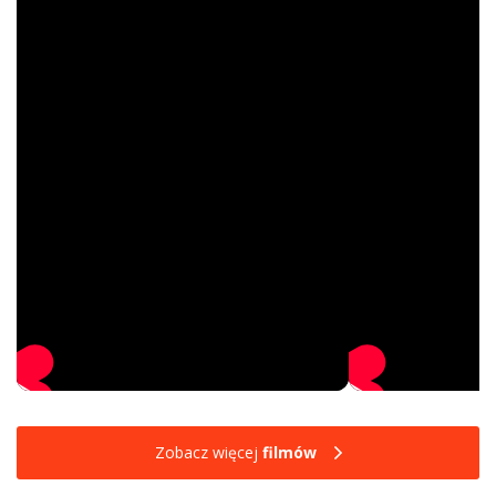
Zobacz więcej
filmów