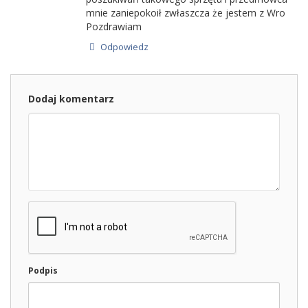
mnie zaniepokoił zwłaszcza że jestem z Wro
Pozdrawiam
Odpowiedz
Dodaj komentarz
Podpis