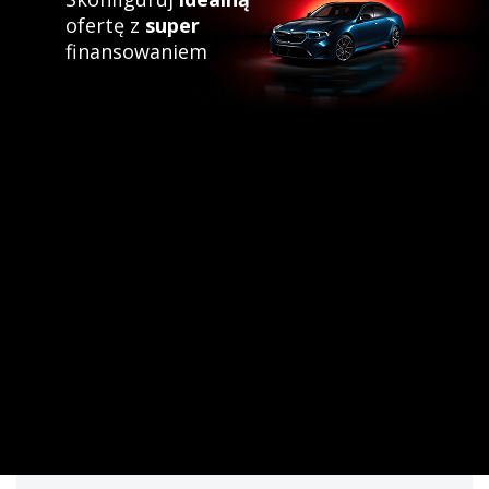
ofertę z
super
finansowaniem