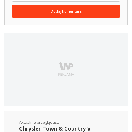
Dodaj komentarz
Aktualnie przeglądasz
Chrysler Town & Country V