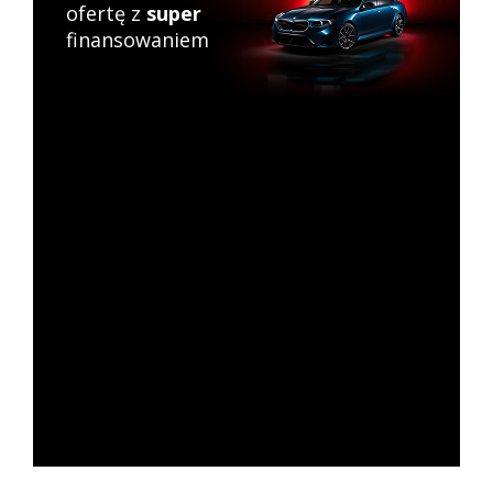
ofertę z
super
finansowaniem