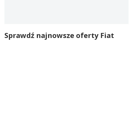
Sprawdź najnowsze oferty Fiat