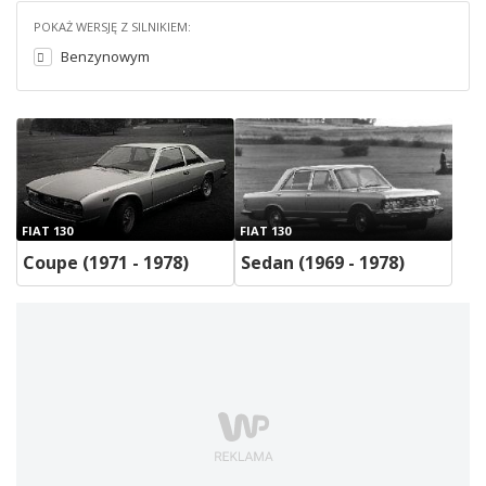
POKAŻ WERSJĘ Z SILNIKIEM:
Benzynowym
FIAT 130
FIAT 130
Coupe (1971 - 1978)
Sedan (1969 - 1978)