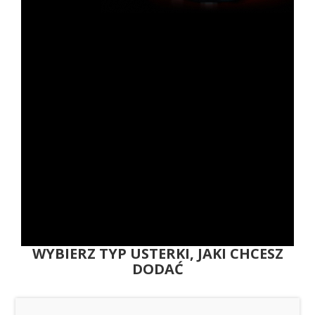
WYBIERZ TYP USTERKI, JAKI CHCESZ
DODAĆ