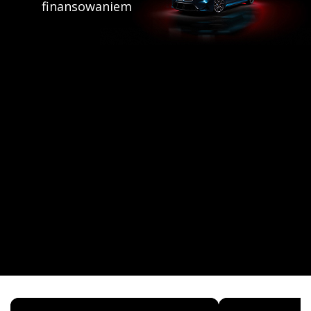
finansowaniem