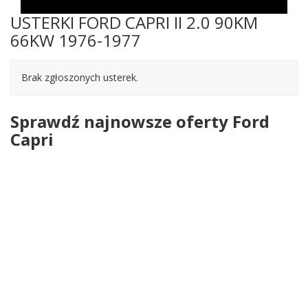
USTERKI FORD CAPRI II 2.0 90KM
66KW 1976-1977
Brak zgłoszonych usterek.
Sprawdź najnowsze oferty Ford
Capri