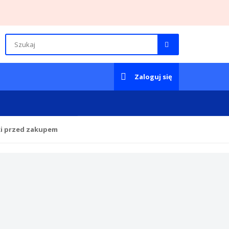
Zaloguj się
ki przed zakupem