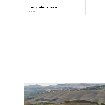
Testy zderzeniowe
BMW