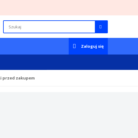
Zaloguj się
ki przed zakupem