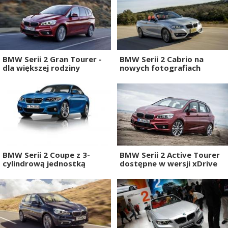
BMW Serii 2 Gran Tourer -
BMW Serii 2 Cabrio na
dla większej rodziny
nowych fotografiach
BMW Serii 2 Coupe z 3-
BMW Serii 2 Active Tourer
cylindrową jednostką
dostępne w wersji xDrive