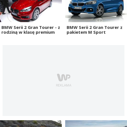
BMW Serii 2 Gran Tourer - z
BMW Serii 2 Gran Tourer z
rodziną w klasę premium
pakietem M Sport