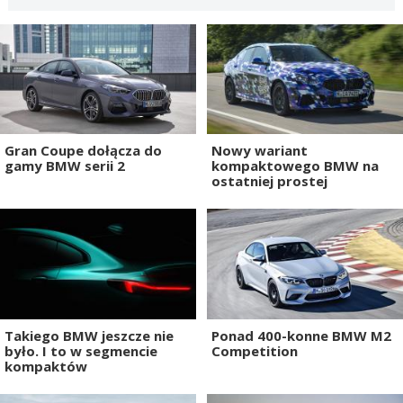
Gran Coupe dołącza do
Nowy wariant
gamy BMW serii 2
kompaktowego BMW na
ostatniej prostej
Takiego BMW jeszcze nie
Ponad 400-konne BMW M2
było. I to w segmencie
Competition
kompaktów