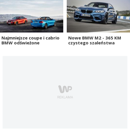
Najmniejsze coupe i cabrio
Nowe BMW M2 - 365 KM
BMW odświeżone
czystego szaleństwa