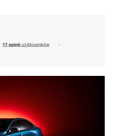
17 opinii
użytkowników