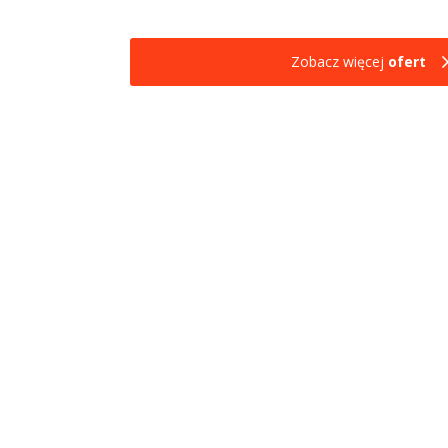
Zobacz więcej
ofert