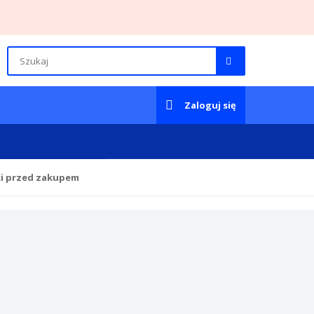
Zaloguj się
ki przed zakupem