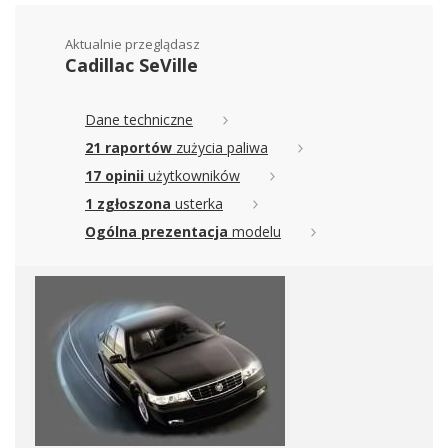
Aktualnie przeglądasz
Cadillac SeVille
Dane techniczne
21 raportów
zużycia paliwa
17 opinii
użytkowników
1 zgłoszona
usterka
Ogólna prezentacja
modelu