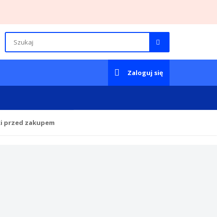
Zaloguj się
ki przed zakupem