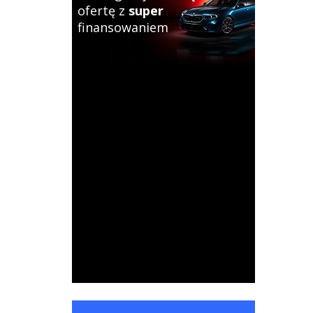
ofertę z
super
finansowaniem