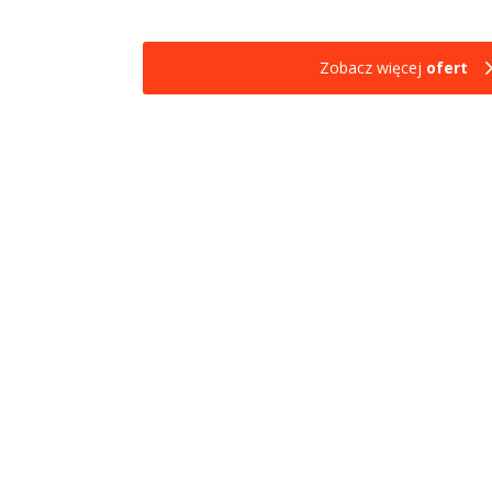
Zobacz więcej
ofert