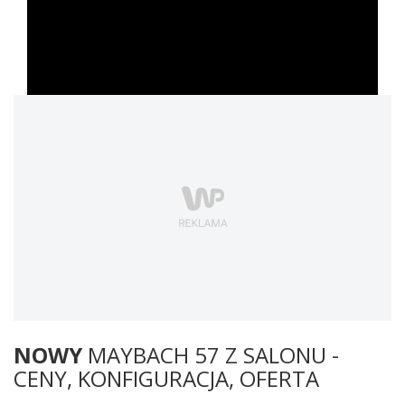
NOWY
MAYBACH 57 Z SALONU -
CENY, KONFIGURACJA, OFERTA