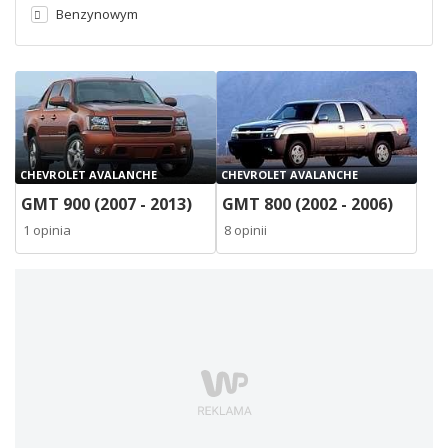
Benzynowym
CHEVROLET AVALANCHE
CHEVROLET AVALANCHE
GMT 900 (2007 - 2013)
GMT 800 (2002 - 2006)
1 opinia
8 opinii