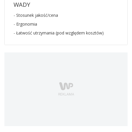
WADY
- Stosunek jakość/cena
- Ergonomia
- Łatwość utrzymania (pod względem kosztów)