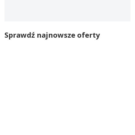
Sprawdź najnowsze oferty