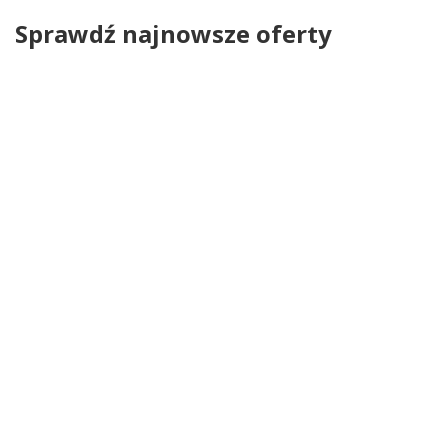
Sprawdź najnowsze oferty