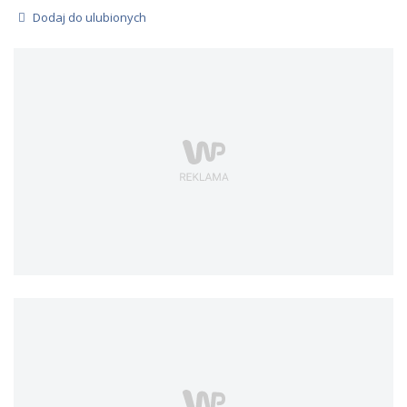
Dodaj do ulubionych