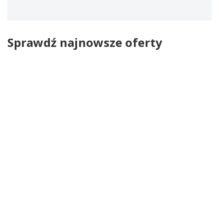
Sprawdź najnowsze oferty