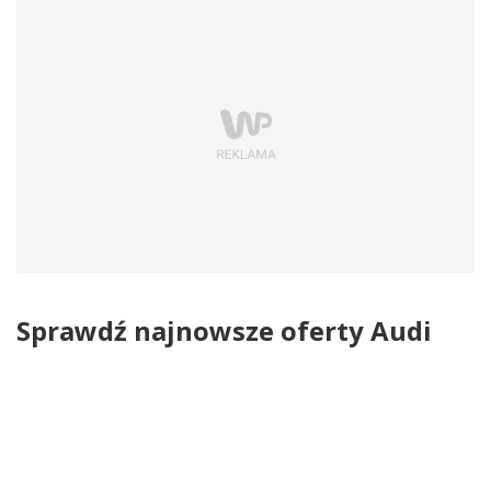
Sprawdź najnowsze oferty Audi