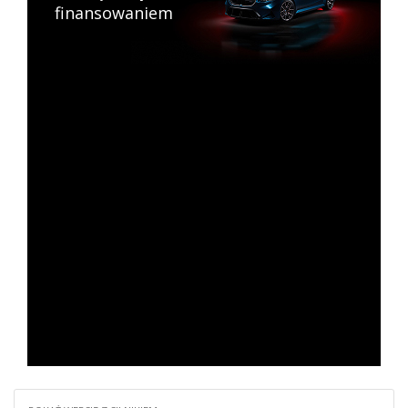
finansowaniem