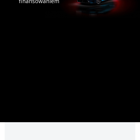
finansowaniem