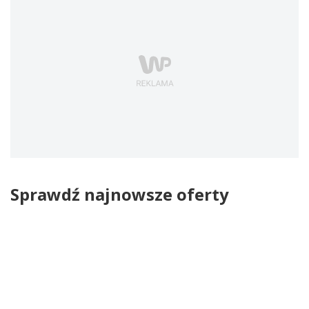
Sprawdź najnowsze oferty