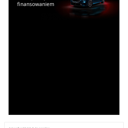
finansowaniem