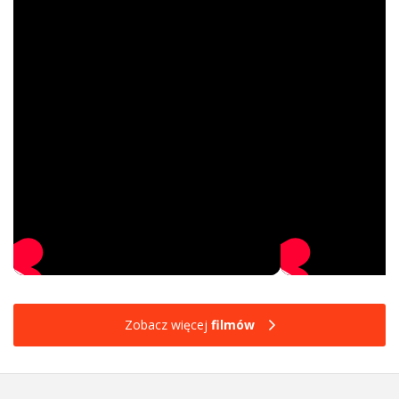
Zobacz więcej
filmów