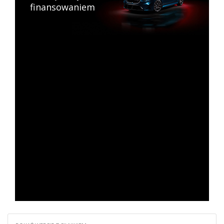
finansowaniem