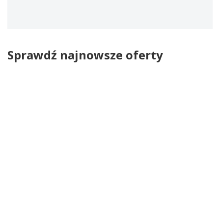
Sprawdź najnowsze oferty