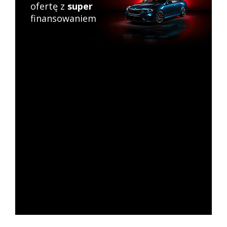
ofertę z
super
finansowaniem