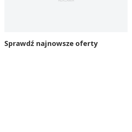
Sprawdź najnowsze oferty