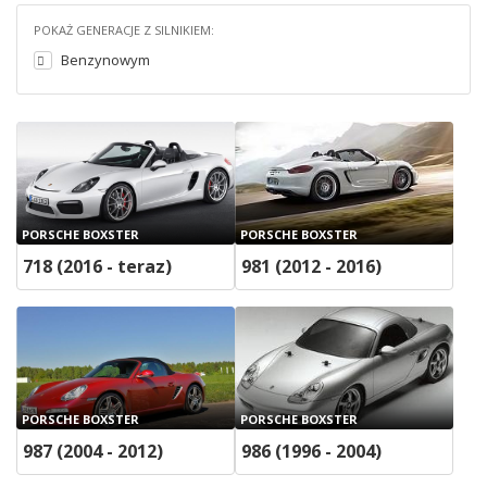
POKAŻ GENERACJE Z SILNIKIEM:
Benzynowym
PORSCHE BOXSTER
PORSCHE BOXSTER
718 (2016 - teraz)
981 (2012 - 2016)
PORSCHE BOXSTER
PORSCHE BOXSTER
987 (2004 - 2012)
986 (1996 - 2004)