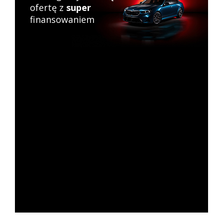
ofertę z
super
finansowaniem