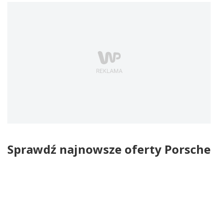
Sprawdź najnowsze oferty Porsche