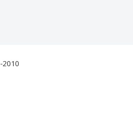
-2010