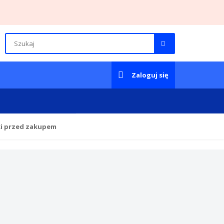
Zaloguj się
ki przed zakupem