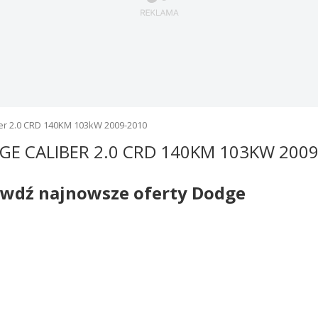
er 2.0 CRD 140KM 103kW 2009-2010
E CALIBER 2.0 CRD 140KM 103KW 2009
awdź najnowsze oferty Dodge