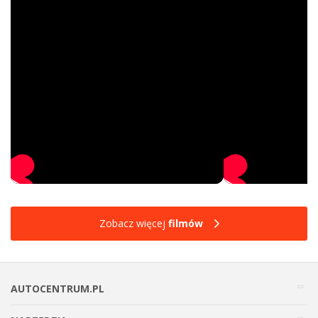
Zobacz więcej
filmów
AUTOCENTRUM.PL