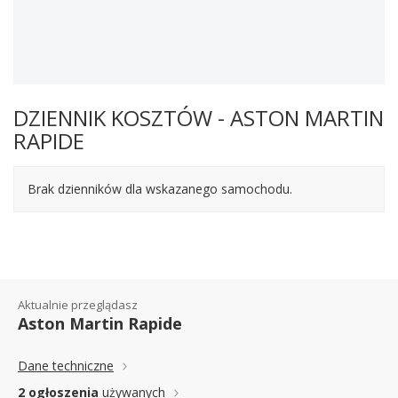
DZIENNIK KOSZTÓW - ASTON MARTIN
RAPIDE
Brak dzienników dla wskazanego samochodu.
Aktualnie przeglądasz
Aston Martin Rapide
Dane techniczne
2 ogłoszenia
używanych