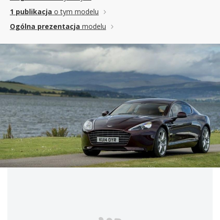
1 publikacja
o tym modelu
Ogólna prezentacja
modelu