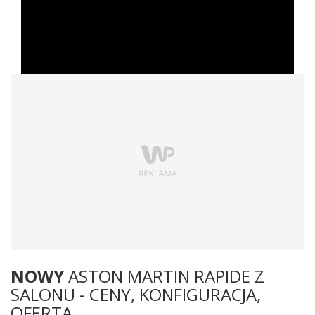
NOWY
ASTON MARTIN RAPIDE Z
SALONU - CENY, KONFIGURACJA,
OFERTA