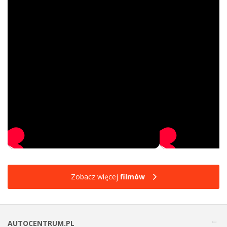
Zobacz więcej
filmów
AUTOCENTRUM.PL