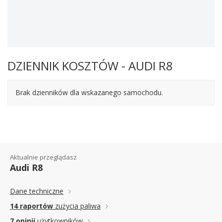
DZIENNIK KOSZTÓW - AUDI R8
Brak dzienników dla wskazanego samochodu.
Aktualnie przeglądasz
Audi R8
Dane techniczne
14 raportów
zużycia paliwa
7 opinii
użytkowników