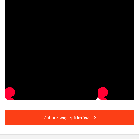
Zobacz więcej
filmów