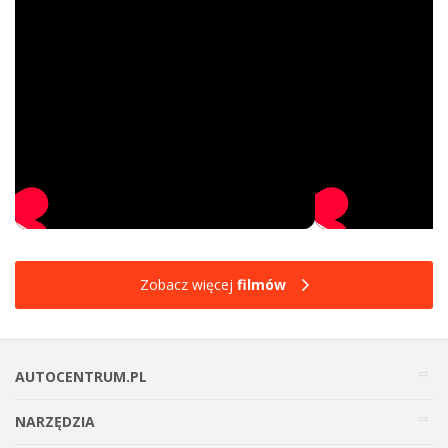
Zobacz więcej
filmów
AUTOCENTRUM.PL
NARZĘDZIA