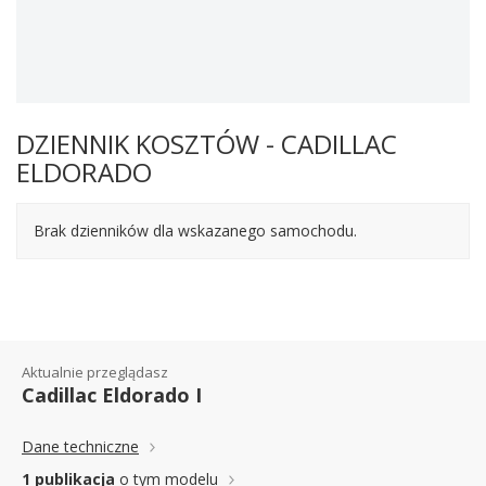
DZIENNIK KOSZTÓW - CADILLAC
ELDORADO
Brak dzienników dla wskazanego samochodu.
Aktualnie przeglądasz
Cadillac Eldorado I
Dane techniczne
1 publikacja
o tym modelu