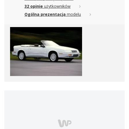
32 opinie
użytkowników
Ogólna prezentacja
modelu