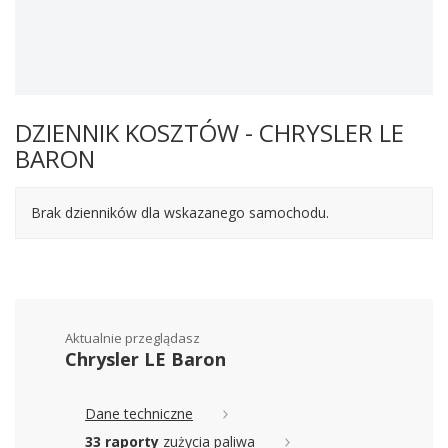
DZIENNIK KOSZTÓW - CHRYSLER LE
BARON
Brak dzienników dla wskazanego samochodu.
Aktualnie przeglądasz
Chrysler LE Baron
Dane techniczne
33 raporty
zużycia paliwa