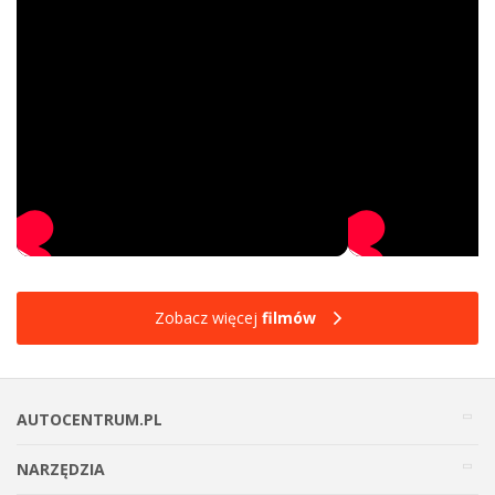
Zobacz więcej
filmów
AUTOCENTRUM.PL
NARZĘDZIA