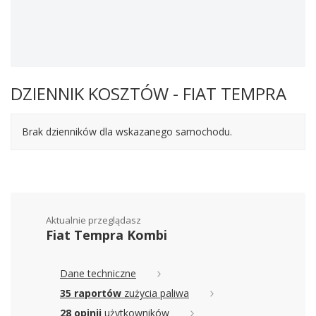
DZIENNIK KOSZTÓW - FIAT TEMPRA
Brak dzienników dla wskazanego samochodu.
Aktualnie przeglądasz
Fiat Tempra Kombi
Dane techniczne
35 raportów
zużycia paliwa
28 opinii
użytkowników