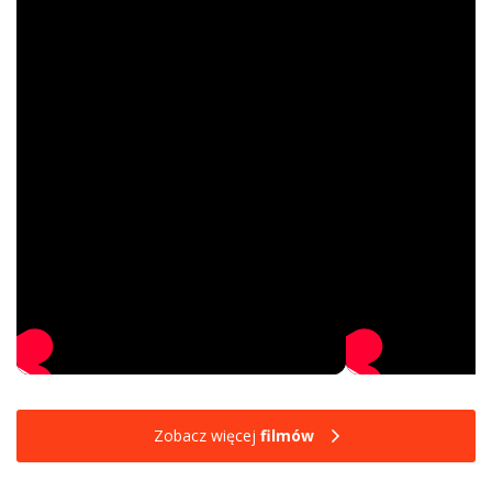
Zobacz więcej
filmów