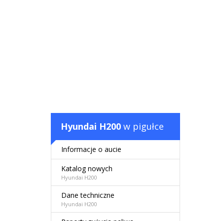
Hyundai H200
w pigułce
Informacje o aucie
Katalog nowych
Hyundai H200
Dane techniczne
Hyundai H200