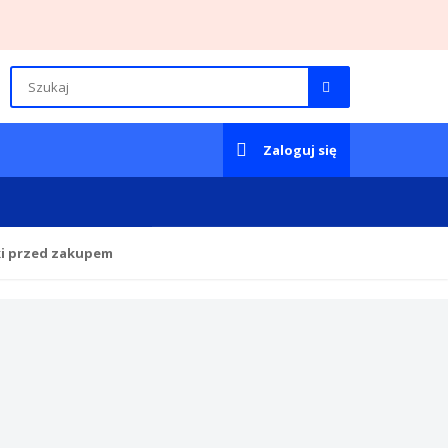
Zaloguj się
ki przed zakupem