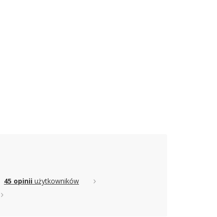
45 opinii
użytkowników