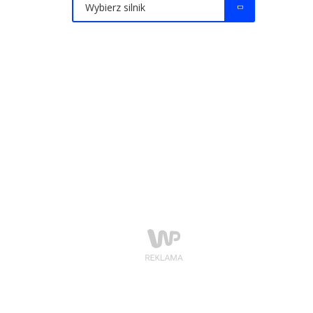
Wybierz silnik