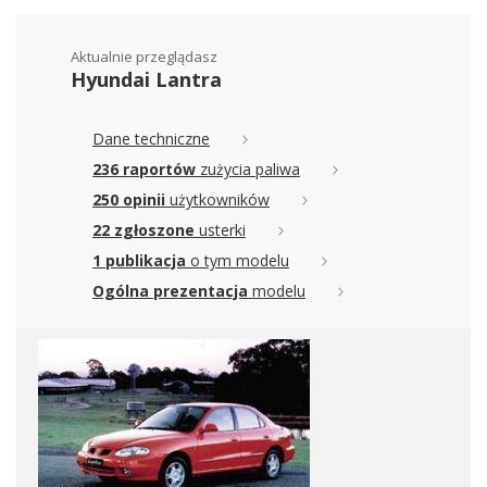
Aktualnie przeglądasz
Hyundai Lantra
Dane techniczne
236 raportów
zużycia paliwa
250 opinii
użytkowników
22 zgłoszone
usterki
1 publikacja
o tym modelu
Ogólna prezentacja
modelu