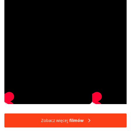
Zobacz więcej
filmów