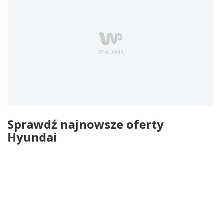
Sprawdź najnowsze oferty
Hyundai